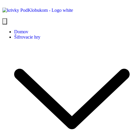
Domov
Šifrovacie hry