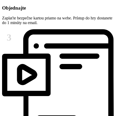
Objednajte
Zaplaťte bezpečne kartou priamo na webe. Prístup do hry dostanete
do 1 minúty na email.