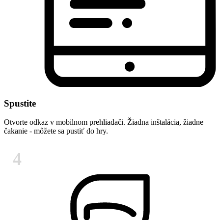
Spustite
Otvorte odkaz v mobilnom prehliadači. Žiadna inštalácia, žiadne
čakanie - môžete sa pustiť do hry.