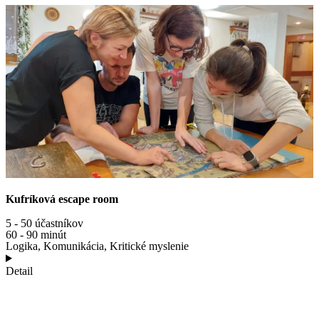
Kufríková escape room
5 - 50 účastníkov
60 - 90 minút
Logika, Komunikácia, Kritické myslenie
Detail