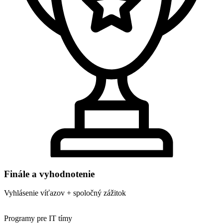
Finále a vyhodnotenie
Vyhlásenie víťazov + spoločný zážitok
Programy pre IT tímy