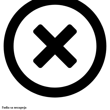
ľudia sa nezapoja