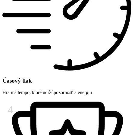
Časový tlak
Hra má tempo, ktoré udrží pozornosť a energiu