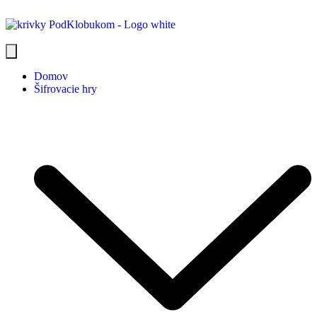
Domov
Šifrovacie hry