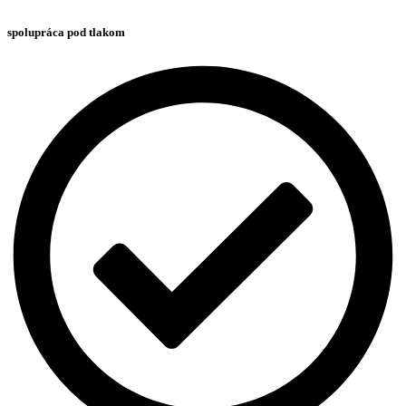
spolupráca pod tlakom