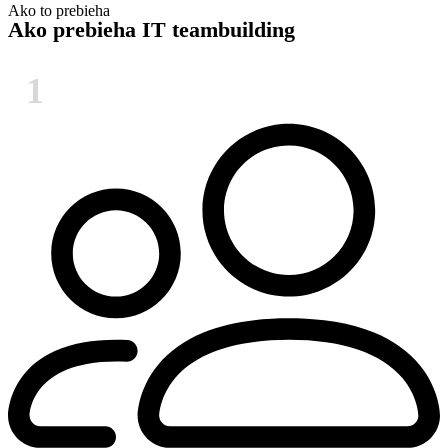
Ako to prebieha
Ako prebieha
IT teambuilding