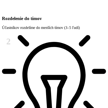
Rozdelenie do tímov
Účastníkov rozdelíme do menších tímov (3–5 ľudí)