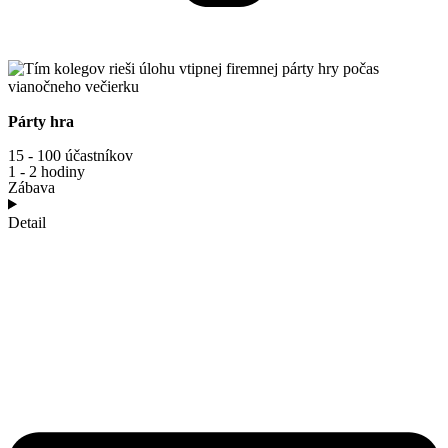
Párty hra
15 - 100 účastníkov
1 - 2 hodiny
Zábava
Detail