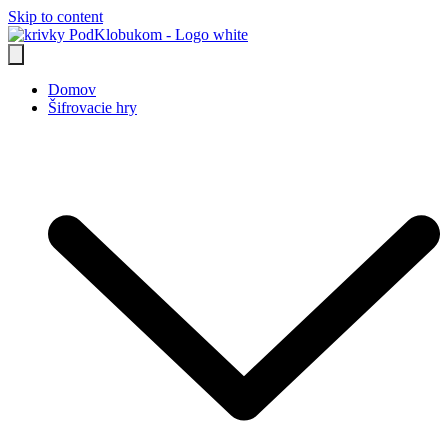
Skip to content
Domov
Šifrovacie hry