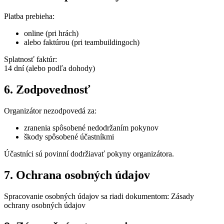
Platba prebieha:
online (pri hrách)
alebo faktúrou (pri teambuildingoch)
Splatnosť faktúr:
14 dní (alebo podľa dohody)
6. Zodpovednosť
Organizátor nezodpovedá za:
zranenia spôsobené nedodržaním pokynov
škody spôsobené účastníkmi
Účastníci sú povinní dodržiavať pokyny organizátora.
7. Ochrana osobných údajov
Spracovanie osobných údajov sa riadi dokumentom:
Zásady
ochrany osobných údajov