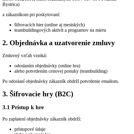
Bystrica)
a zákazníkom pri poskytovaní:
šifrovacích hier (online aj mestských)
teambuildingových aktivít a programov na mieru
2. Objednávka a uzatvorenie zmluvy
Zmluvný vzťah vzniká:
odoslaním objednávky (online hra)
alebo potvrdením cenovej ponuky (teambuilding)
Po odoslaní objednávky zákazník obdrží potvrdenie emailom.
3. Šifrovacie hry (B2C)
3.1 Prístup k hre
Po zaplatení objednávky zákazník obdrží:
prístupové údaje