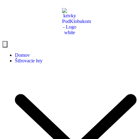
Domov
Šifrovacie hry