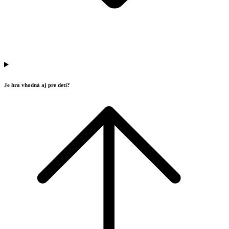
Je hra vhodná aj pre deti?