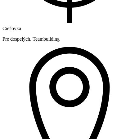
Cieľovka
Pre dospelých, Teambuilding