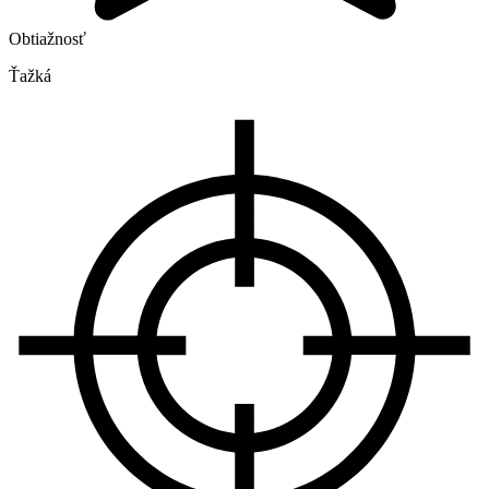
Obtiažnosť
Ťažká