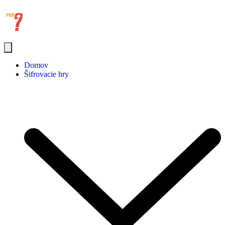
Domov
Šifrovacie hry