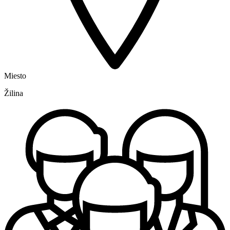
Miesto
Žilina