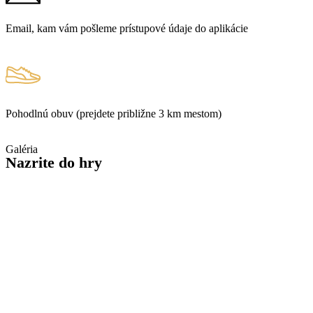
Email, kam vám pošleme prístupové údaje do aplikácie
Pohodlnú obuv (prejdete približne 3 km mestom)
Galéria
Nazrite
do hry