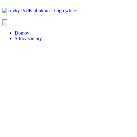
Domov
Šifrovacie hry