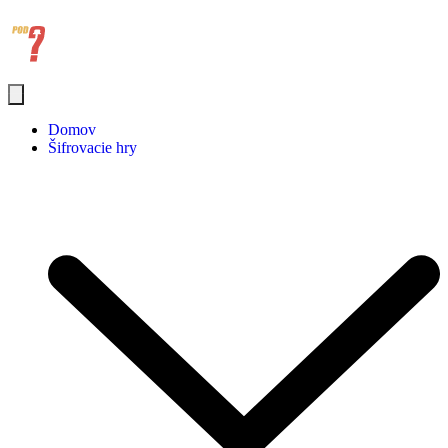
Domov
Šifrovacie hry