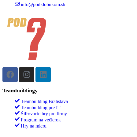
info@podklobukom.sk
Teambuildingy
Teambuilding Bratislava
Teambuilding pre IT
Šifrovacie hry pre firmy
Program na večierok
Hry na mieru